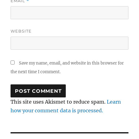
EMAIL
*
WEBSITE
Save my name, email, and website in this browser for
the next time I comment.
This site uses Akismet to reduce spam.
Learn
how your comment data is processed.