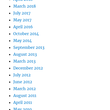
March 2018
July 2017
May 2017
April 2016
October 2014
May 2014
September 2013
August 2013
March 2013
December 2012
July 2012
June 2012
March 2012
August 2011
April 2011
May 2010