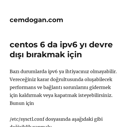
cemdogan.com
centos 6 da ipv6 yı devre
dışı bırakmak için
Bazı durumlarda ipv6 ya ihtiyacınız olmayabilir.
Vereceğiniz karar doğrultusunda oluşabilecek
performans ve bağlantı sorunlarını gidermek
için kaldırmak veya kapatmak isteyebilirsiniz.
Bunun için
/etc/sysctl.conf dosyasında aşağıdaki gibi