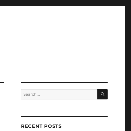
SEARCH
Search
for:
RECENT POSTS