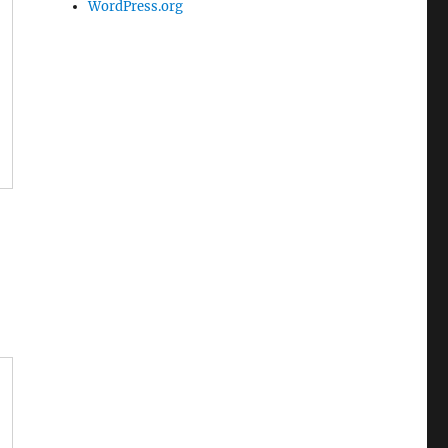
WordPress.org