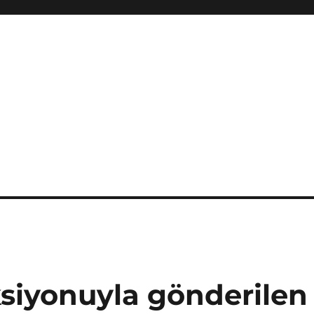
ksiyonuyla gönderilen